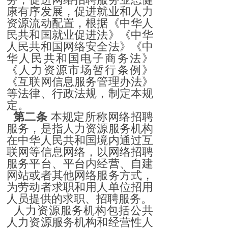
康有序发展，促进就业和人力
资源流动配置，根据《中华人
民共和国就业促进法》《中华
人民共和国网络安全法》《中
华人民共和国电子商务法》
《人力资源市场暂行条例》
《互联网信息服务管理办法》
等法律、行政法规，制定本规
定。
第二条
本规定所称网络招聘
服务，是指人力资源服务机构
在中华人民共和国境内通过互
联网等信息网络，以网络招聘
服务平台、平台内经营、自建
网站或者其他网络服务方式，
为劳动者求职和用人单位招用
人员提供的求职、招聘服务。
人力资源服务机构包括公共
人力资源服务机构和经营性人