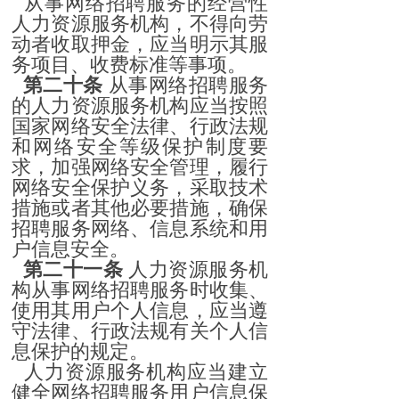
从事网络招聘服务的经营性
人力资源服务机构，不得向劳
动者收取押金，应当明示其服
务项目、收费标准等事项。
第二十条
从事网络招聘服务
的人力资源服务机构应当按照
国家网络安全法律、行政法规
和网络安全等级保护制度要
求，加强网络安全管理，履行
网络安全保护义务，采取技术
措施或者其他必要措施，确保
招聘服务网络、信息系统和用
户信息安全。
第二十一条
人力资源服务机
构从事网络招聘服务时收集、
使用其用户个人信息，应当遵
守法律、行政法规有关个人信
息保护的规定。
人力资源服务机构应当建立
健全网络招聘服务用户信息保