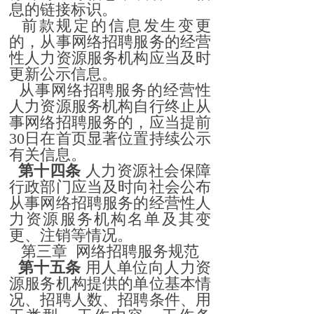
息的链接标识。
前款规定的信息发生变更
的，从事网络招聘服务的经营
性人力资源服务机构应当及时
更新公示信息。
从事网络招聘服务的经营性
人力资源服务机构自行终止从
事网络招聘服务的，应当提前
30日在首页显著位置持续公示
有关信息。
第十四条
人力资源社会保障
行政部门应当及时向社会公布
从事网络招聘服务的经营性人
力资源服务机构名单及其变
更、注销等情况。
第三章 网络招聘服务规范
第十五条
用人单位向人力资
源服务机构提供的单位基本情
况、招聘人数、招聘条件、用