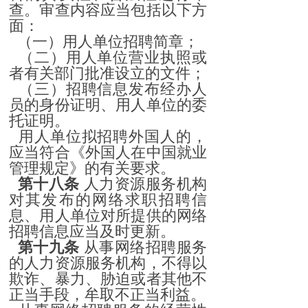
查。审查内容应当包括以下方
面：
（一）用人单位招聘简章；
（二）用人单位营业执照或
者有关部门批准设立的文件；
（三）招聘信息发布经办人
员的身份证明、用人单位的委
托证明。
用人单位拟招聘外国人的，
应当符合《外国人在中国就业
管理规定》的有关要求。
第十八条
人力资源服务机构
对其发布的网络求职招聘信
息、用人单位对所提供的网络
招聘信息应当及时更新。
第十九条
从事网络招聘服务
的人力资源服务机构，不得以
欺诈、暴力、胁迫或者其他不
正当手段，牟取不正当利益。