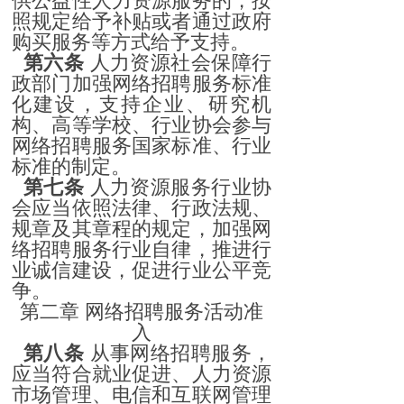
供公益性人力资源服务的，按
照规定给予补贴或者通过政府
购买服务等方式给予支持。
第六条
人力资源社会保障行
政部门加强网络招聘服务标准
化建设，支持企业、研究机
构、高等学校、行业协会参与
网络招聘服务国家标准、行业
标准的制定。
第七条
人力资源服务行业协
会应当依照法律、行政法规、
规章及其章程的规定，加强网
络招聘服务行业自律，推进行
业诚信建设，促进行业公平竞
争。
第二章 网络招聘服务活动准
入
第八条
从事网络招聘服务，
应当符合就业促进、人力资源
市场管理、电信和互联网管理