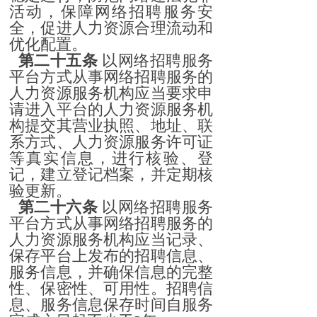
活动，保障网络招聘服务安
全，促进人力资源合理流动和
优化配置。
第二十五条
以网络招聘服务
平台方式从事网络招聘服务的
人力资源服务机构应当要求申
请进入平台的人力资源服务机
构提交其营业执照、地址、联
系方式、人力资源服务许可证
等真实信息，进行核验、登
记，建立登记档案，并定期核
验更新。
第二十六条
以网络招聘服务
平台方式从事网络招聘服务的
人力资源服务机构应当记录、
保存平台上发布的招聘信息、
服务信息，并确保信息的完整
性、保密性、可用性。招聘信
息、服务信息保存时间自服务