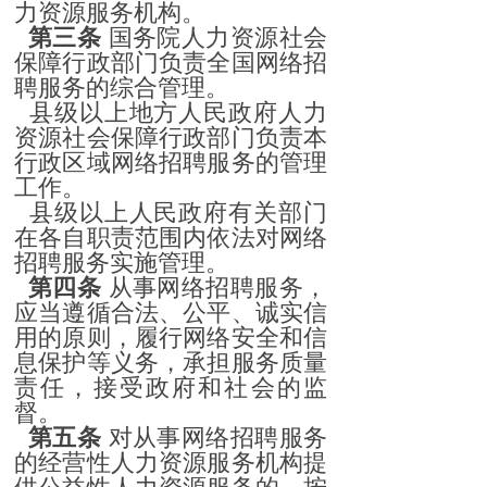
力资源服务机构。
第三条
国务院人力资源社会
保障行政部门负责全国网络招
聘服务的综合管理。
县级以上地方人民政府人力
资源社会保障行政部门负责本
行政区域网络招聘服务的管理
工作。
县级以上人民政府有关部门
在各自职责范围内依法对网络
招聘服务实施管理。
第四条
从事网络招聘服务，
应当遵循合法、公平、诚实信
用的原则，履行网络安全和信
息保护等义务，承担服务质量
责任，接受政府和社会的监
督。
第五条
对从事网络招聘服务
的经营性人力资源服务机构提