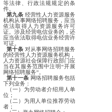
等法律、行政法规规定的条
件。
第九条
经营性人力资源服务
机构从事网络招聘服务，应当
依法取得人力资源服务许可
证。涉及经营电信业务的，还
应当依法取得电信业务经营许
可证。
第十条
对从事网络招聘服务
的经营性人力资源服务机构，
人力资源社会保障行政部门应
当在其服务范围中注明“开展
网络招聘服务”。
第十一条
网络招聘服务包括
下列业务：
（一）为劳动者介绍用人单
位；
（二）为用人单位推荐劳动
者；