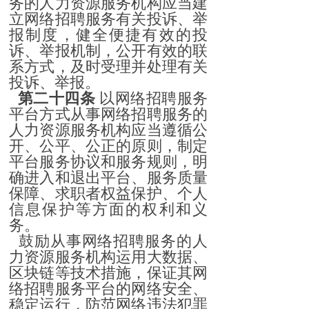
务的人力资源服务机构应当建
立网络招聘服务有关投诉、举
报制度，健全便捷有效的投
诉、举报机制，公开有效的联
系方式，及时受理并处理有关
投诉、举报。
第二十四条
以网络招聘服务
平台方式从事网络招聘服务的
人力资源服务机构应当遵循公
开、公平、公正的原则，制定
平台服务协议和服务规则，明
确进入和退出平台、服务质量
保障、求职者权益保护、个人
信息保护等方面的权利和义
务。
鼓励从事网络招聘服务的人
力资源服务机构运用大数据、
区块链等技术措施，保证其网
络招聘服务平台的网络安全、
稳定运行，防范网络违法犯罪