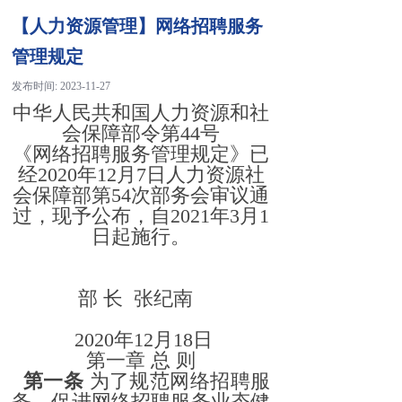
【人力资源管理】网络招聘服务
管理规定
发布时间:
2023-11-27
中华人民共和国人力资源和社
会保障部令第44号
《网络招聘服务管理规定》已
经2020年12月7日人力资源社
会保障部第54次部务会审议通
过，现予公布，自2021年3月1
日起施行。
部 长 张纪南
2020年12月18日
第一章 总
则
第一条
为了规范网络招聘服
务，促进网络招聘服务业态健