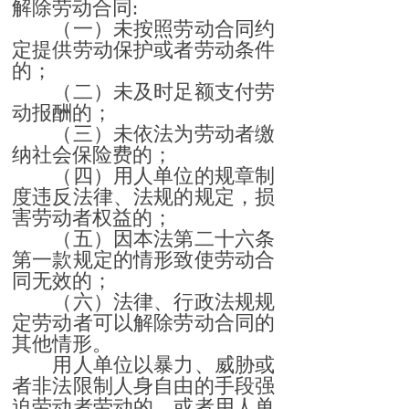
解除劳动合同:
（一）未按照劳动合同约
定提供劳动保护或者劳动条件
的；
（二）未及时足额支付劳
动报酬的；
（三）未依法为劳动者缴
纳社会保险费的；
（四）用人单位的规章制
度违反法律、法规的规定，损
害劳动者权益的；
（五）因本法第二十六条
第一款规定的情形致使劳动合
同无效的；
（六）法律、行政法规规
定劳动者可以解除劳动合同的
其他情形。
用人单位以暴力、威胁或
者非法限制人身自由的手段强
迫劳动者劳动的，或者用人单