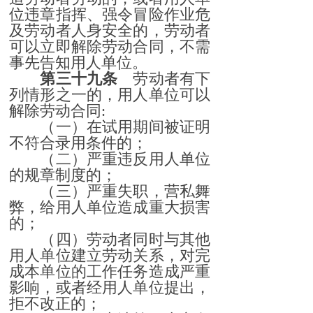
位违章指挥、强令冒险作业危
及劳动者人身安全的，劳动者
可以立即解除劳动合同，不需
事先告知用人单位。
第三十九条
劳动者有下
列情形之一的，用人单位可以
解除劳动合同:
（一）在试用期间被证明
不符合录用条件的；
（二）严重违反用人单位
的规章制度的；
（三）严重失职，营私舞
弊，给用人单位造成重大损害
的；
（四）劳动者同时与其他
用人单位建立劳动关系，对完
成本单位的工作任务造成严重
影响，或者经用人单位提出，
拒不改正的；