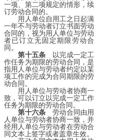
一项、第二项规定的情形，续
订劳动合同的。
用人单位自用工之日起满
一年不与劳动者订立书面劳动
合同的，视为用人单位与劳动
者已订立无固定期限劳动合
同。
第十五条
以完成一定工
作任务为期限的劳动合同，是
指用人单位与劳动者约定以某
项工作的完成为合同期限的劳
动合同。
用人单位与劳动者协商一
致，可以订立以完成一定工作
任务为期限的劳动合同。
第十六条
劳动合同由用
人单位与劳动者协商一致，并
经用人单位与劳动者在劳动合
同文本上签字或者盖章生效。