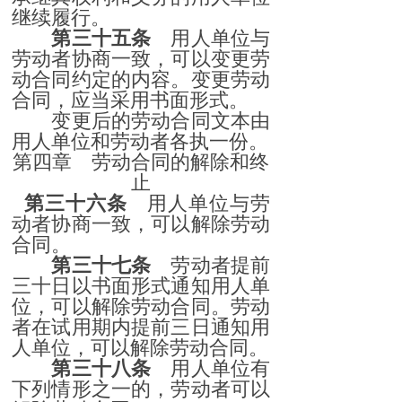
继续履行。
第三十五条
用人单位与
劳动者协商一致，可以变更劳
动合同约定的内容。变更劳动
合同，应当采用书面形式。
变更后的劳动合同文本由
用人单位和劳动者各执一份。
第四章 劳动合同的解除和终
止
第三十六条
用人单位与劳
动者协商一致，可以解除劳动
合同。
第三十七条
劳动者提前
三十日以书面形式通知用人单
位，可以解除劳动合同。劳动
者在试用期内提前三日通知用
人单位，可以解除劳动合同。
第三十八条
用人单位有
下列情形之一的，劳动者可以