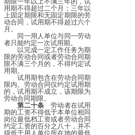
期限一年以上不满三年的，试
用期不得超过二个月；三年以
上固定期限和无固定期限的劳
动合同，试用期不得超过六个
月。
同一用人单位与同一劳动
者只能约定一次试用期。
以完成一定工作任务为期
限的劳动合同或者劳动合同期
限不满三个月的，不得约定试
用期。
试用期包含在劳动合同期
限内。劳动合同仅约定试用期
的，试用期不成立，该期限为
劳动合同期限。
第二十条
劳动者在试用
期的工资不得低于本单位相同
岗位最低档工资或者劳动合同
约定工资的百分之八十，并不
得低于用人单位所在地的最低