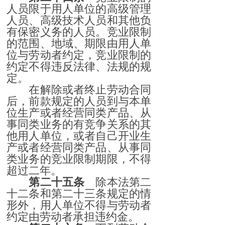
人员限于用人单位的高级管理
人员、高级技术人员和其他负
有保密义务的人员。竞业限制
的范围、地域、期限由用人单
位与劳动者约定，竞业限制的
约定不得违反法律、法规的规
定。
在解除或者终止劳动合同
后，前款规定的人员到与本单
位生产或者经营同类产品、从
事同类业务的有竞争关系的其
他用人单位，或者自己开业生
产或者经营同类产品、从事同
类业务的竞业限制期限，不得
超过二年。
第二十五条
除本法第二
十二条和第二十三条规定的情
形外，用人单位不得与劳动者
约定由劳动者承担违约金。