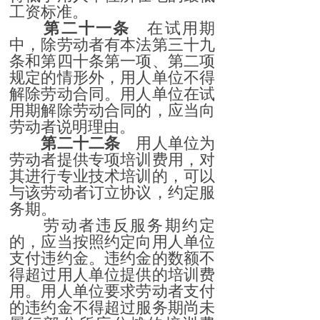
工资标准。
第二十一条
在试用期
中，除劳动者有本法第三十九
条和第四十条第一项、第二项
规定的情形外，用人单位不得
解除劳动合同。用人单位在试
用期解除劳动合同的，应当向
劳动者说明理由。
第二十二条
用人单位为
劳动者提供专项培训费用，对
其进行专业技术培训的，可以
与该劳动者订立协议，约定服
务期。
劳动者违反服务期约定
的，应当按照约定向用人单位
支付违约金。违约金的数额不
得超过用人单位提供的培训费
用。用人单位要求劳动者支付
的违约金不得超过服务期尚未