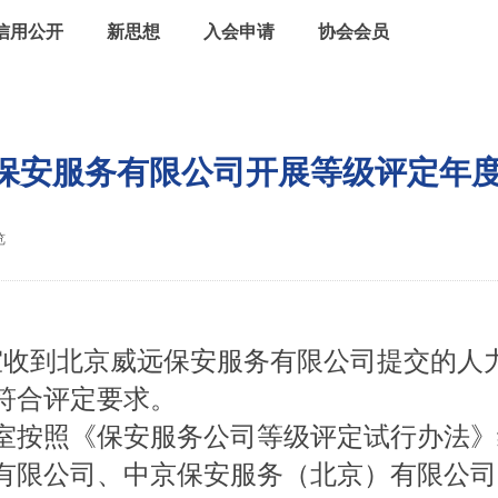
信用公开
新思想
入会申请
协会会员
保安服务有限公司开展等级评定年
览
|
办公室收到北京威远保安服务有限公司提交的
符合评定要求。
定办公室按照《保安服务公司等级评定试行办法
有限公司、中京保安服务（北京）有限公司