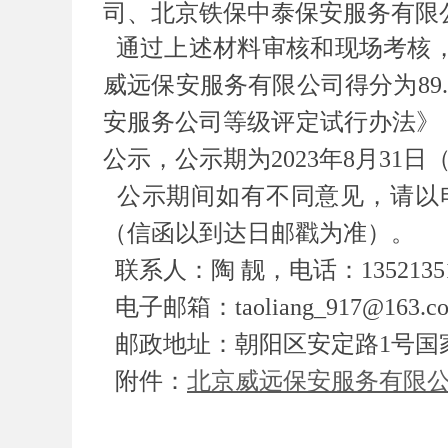
司、北京铁保中泰保安服务有限
通过上述材料审核和现场考核
威远保安服务有限公司得分为89
安服务公司等级评定试行办法》
公示，公示期为2023年8月31日
公示期间如有不同意见，请以
（信函以到达日邮戳为准）。
联系人：陶 靓，电话：13521351
电子邮箱：taoliang_917@163.c
邮政地址：朝阳区安定路1号国
附件：
北京威远保安服务有限