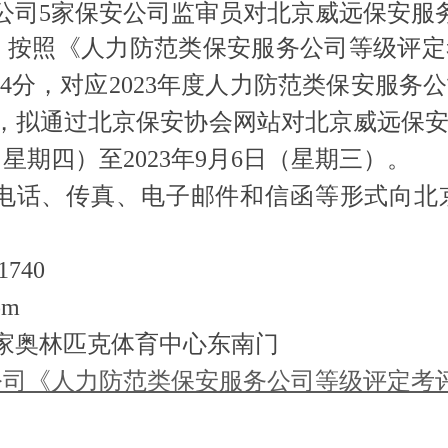
公司5家保安公司监审员对北京威远保安服
，按照《人力防范类保安服务公司等级评定
.4分，对应2023年度人力防范类保安服
，拟通过北京保安协会网站对北京威远保
（星期四）至2023年9月6日（星期三）。
电话、传真、电子邮件和信函等形式向北
740
om
家奥林匹克体育中心东南门
公司《人力防范类保安服务公司等级评定考