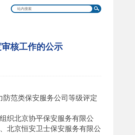
度审核工作的公示
人力防范类保安服务公司等级评定
》组织北京协平保安服务有限公
、北京恒安卫士保安服务有限公