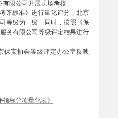
务有限公司开展现场考核。
考评标准》进行量化评分，北京
务公司等级为一级。同时，按照《保
安服务有限公司等级评定结果进行
京保安协会等级评定办公室反映
评指标分项量化表》