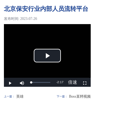
北京保安行业内部人员流转平台
发布时间:
2023-07-26
英雄
Boss直聘视频
上一篇：
下一篇：