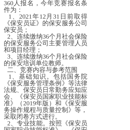
360人报名，今年竞赛报名条
件为：
1、2021年12月31日前取得
《保安员证》的保安服务公司
保安员；
2、连续缴纳36个月社会保险
的保安服务公司主要管理人员
和项目经理；
3、连续缴纳36个月社会保险
的保安培训单位教师。
二、竞赛内容与参考范围
1、基础知识。包括国务院
《保安服务管理条例》等法律
法规、保安员日常勤务应知应
会、《保安员国家职业技能标
准》（2019年版）和《保安服
务操作规程与质量控制》等，
采取闭卷方式进行。
2、专业技能。按照《保安员
国家职业技能标准》、《保安