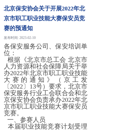
北京保安协会关于开展2022年北
京市职工职业技能大赛保安员竞
赛的预通知
发布时间:
2023-02-10
各保安服务公司、保安培训单
位：
根据《北京市总工会 北京市
人力资源和社会保障局关于举
办2022年北京市职工职业技能
大赛的通知》（京工发
〔2022〕13号）要求，北京市
保安服务行业工会联合会和北
京保安协会负责承办2022年北
京市职工职业技能大赛保安员
竞赛。
一、参赛人员
本届职业技能竞赛计划受理