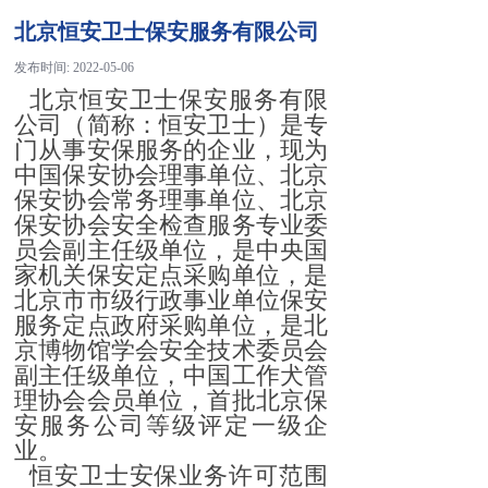
北京恒安卫士保安服务有限公司
发布时间:
2022-05-06
北京恒安卫士保安服务有限
公司（简称：恒安卫士）是专
门从事安保服务的企业，现为
中国保安协会理事单位、北京
保安协会常务理事单位、北京
保安协会安全检查服务专业委
员会副主任级单位，是中央国
家机关保安定点采购单位，是
北京市市级行政事业单位保安
服务定点政府采购单位，是北
京博物馆学会安全技术委员会
副主任级单位，中国工作犬管
理协会会员单位，首批北京保
安服务公司等级评定一级企
业。
恒安卫士安保业务许可范围