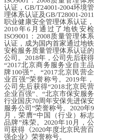
ISO9001：2008质量管理体系
认证，GB/T24001-2004环境管
理体系认证及GB/T28001-2011
职业健康安全管理体系认证，
2010年6月通过了地铁安检
ISO9001：2008质量管理体系
认证，成为国内首家通过地铁
安检服务质量管理体系认证的
公司。2018年，公司先后获得
“2017北京商务服务业自主品
牌100强”、“2017北京民营企
业百强”荣誉称号。2019年，
公司先后获得“2018北京民营
企业百强”、“北京市保安服务
行业国庆70周年安保先进保安
服务公司”荣誉称号。2020年9
月，荣膺“中国（行业）标志
品牌”殊荣。2020年10月，公
司获得《2020年度北京民营百
强企业》荣誉称号。