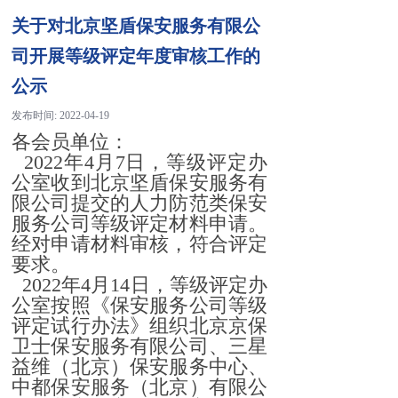
关于对北京坚盾保安服务有限公
司开展等级评定年度审核工作的
公示
发布时间:
2022-04-19
各会员单位：
2022年4月7日，等级评定办
公室收到北京坚盾保安服务有
限公司提交的人力防范类保安
服务公司等级评定材料申请。
经对申请材料审核，符合评定
要求。
2022年4月14日，等级评定办
公室按照《保安服务公司等级
评定试行办法》组织北京京保
卫士保安服务有限公司、三星
益维（北京）保安服务中心、
中都保安服务（北京）有限公