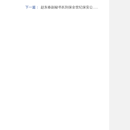
下一篇：
赵东春副秘书长到保全世纪保安公......