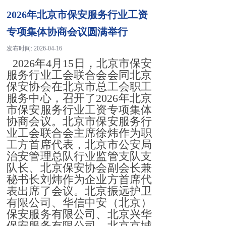
2026年北京市保安服务行业工资
专项集体协商会议圆满举行
发布时间:
2026-04-16
2026年4月15日，北京市保安
服务行业工会联合会会同北京
保安协会在北京市总工会职工
服务中心，召开了2026年北京
市保安服务行业工资专项集体
协商会议。北京市保安服务行
业工会联合会主席徐炜作为职
工方首席代表，北京市公安局
治安管理总队行业监管支队支
队长、北京保安协会副会长兼
秘书长刘炜作为企业方首席代
表出席了会议。北京振远护卫
有限公司、华信中安（北京）
保安服务有限公司、北京兴华
保安服务有限公司、北京京城