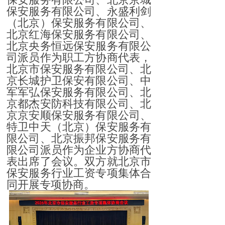
保安服务有限公司、永盛利剑
（北京）保安服务有限公司、
北京红海保安服务有限公司、
北京央务恒远保安服务有限公
司派员作为职工方协商代表，
北京市保安服务有限公司、北
京长城护卫保安有限公司、中
军军弘保安服务有限公司、北
京都杰安防科技有限公司、北
京京安顺保安服务有限公司、
特卫中天（北京）保安服务有
限公司、北京振邦保安服务有
限公司派员作为企业方协商代
表出席了会议。双方就北京市
保安服务行业工资专项集体合
同开展专项协商。