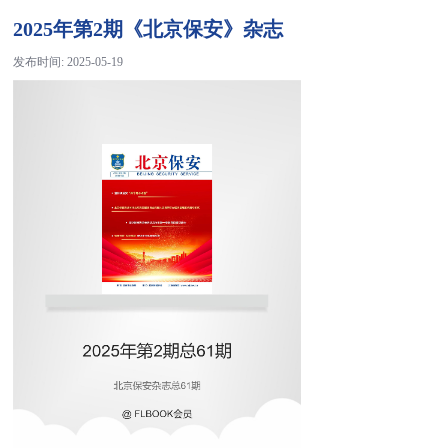
2025年第2期《北京保安》杂志
发布时间:
2025-05-19