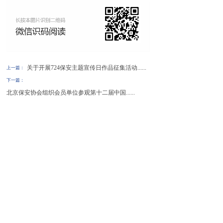
关于开展724保安主题宣传日作品征集活动......
上一篇：
下一篇：
北京保安协会组织会员单位参观第十二届中国......