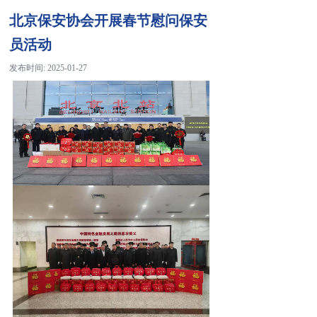
北京保安协会开展春节慰问保安
员活动
发布时间:
2025-01-27