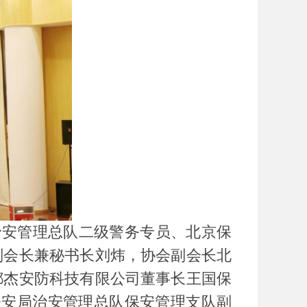
局治安管理总队二级警务专员、北京保
副会长兼秘书长刘炜，协会副会长北
都杰安防科技有限公司董事长王国保
公安局治安管理总队保安管理支队副