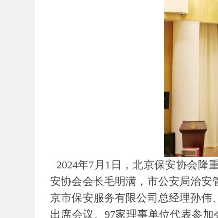
2024年7月1日，北京保安协
安协会会长毛明满，市公安局治安
京市保安服务有限公司总经理孙伟
出席会议。97家理事单位代表参